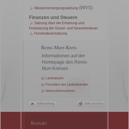
(WVS)
Wasserversorgungssatzung
Finanzen und Steuern
Satzung über die Erhebung und
Festsetzung der Grund- und Gewerbesteuer
Hundesteuersatzung
Rems-Murr-Kreis
Informationen auf der
Homepage des Rems-
Murr-Kreises
Landratsamt
Formulare des Landratsamtes
Wunschkennzeichen
Seitenanfang
Seite drucken
Kontakt