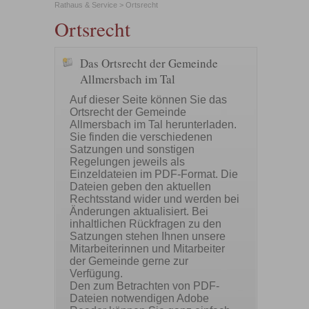
Rathaus & Service
>
Ortsrecht
Ortsrecht
Das Ortsrecht der Gemeinde
Allmersbach im Tal
Auf dieser Seite können Sie das
Ortsrecht der Gemeinde
Allmersbach im Tal herunterladen.
Sie finden die verschiedenen
Satzungen und sonstigen
Regelungen jeweils als
Einzeldateien im PDF-Format. Die
Dateien geben den aktuellen
Rechtsstand wider und werden bei
Änderungen aktualisiert. Bei
inhaltlichen Rückfragen zu den
Satzungen stehen Ihnen unsere
Mitarbeiterinnen und Mitarbeiter
der Gemeinde gerne zur
Verfügung.
Den zum Betrachten von PDF-
Dateien notwendigen Adobe