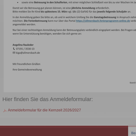
Hier finden Sie das Anmeldeformular:
Anmeldeformular für die Kernzeit 2026/2027