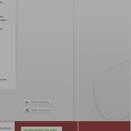
Seitenanfang
Seite drucken