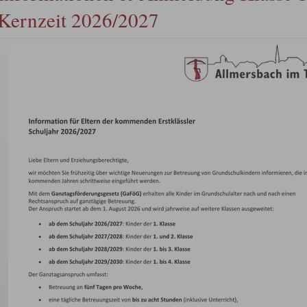
Kernzeit 2026/2027