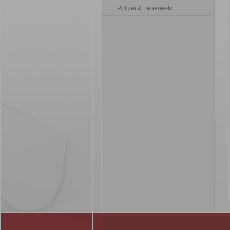
Polizei & Feuerwehr