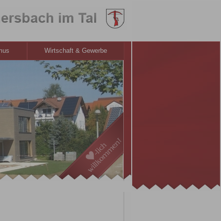
smus
Wirtschaft & Gewerbe