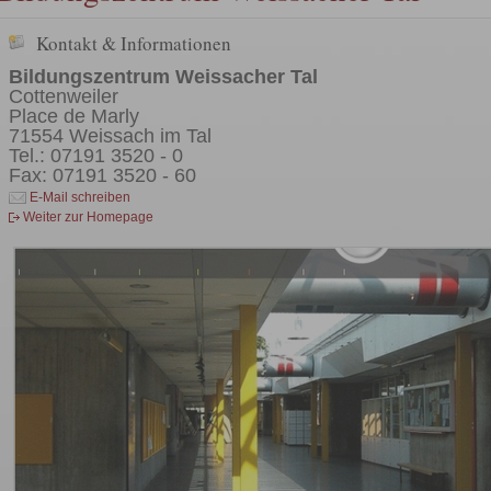
Kontakt & Informationen
Bildungszentrum Weissacher Tal
Cottenweiler
Place de Marly
71554 Weissach im Tal
Tel.: 07191 3520 - 0
Fax: 07191 3520 - 60
E-Mail schreiben
Weiter zur Homepage