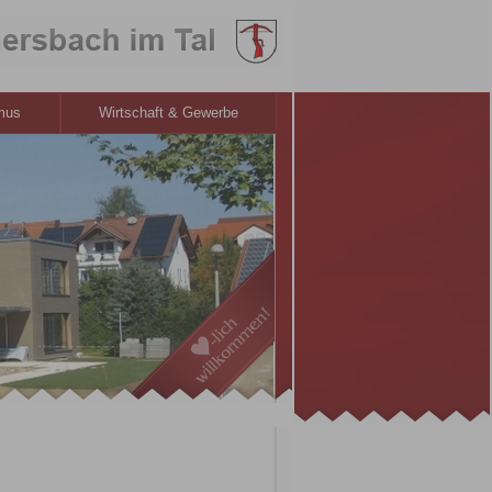
smus
Wirtschaft & Gewerbe