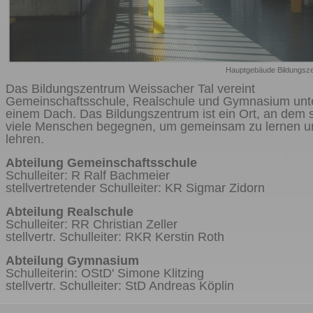
Hauptgebäude Bildungsz
Das Bildungszentrum Weissacher Tal vereint
Gemeinschaftsschule, Realschule und Gymnasium unt
einem Dach. Das Bildungszentrum ist ein Ort, an dem 
viele Menschen begegnen, um gemeinsam zu lernen u
lehren.
Abteilung Gemeinschaftsschule
Schulleiter: R Ralf Bachmeier
stellvertretender Schulleiter: KR Sigmar Zidorn
Abteilung Realschule
Schulleiter: RR Christian Zeller
stellvertr. Schulleiter: RKR Kerstin Roth
Abteilung Gymnasium
Schulleiterin: OStD' Simone Klitzing
stellvertr. Schulleiter: StD Andreas Köplin