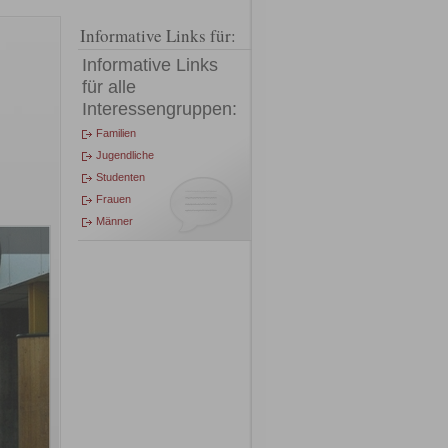
Informative Links für:
Informative Links
für alle
Interessengruppen:
Familien
Jugendliche
Studenten
Frauen
Männer