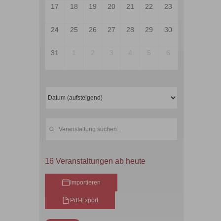
16 Veranstaltungen ab heute
Importieren
Pdf-Export