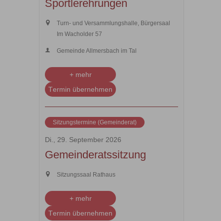
Sportlerehrungen
Turn- und Versammlungshalle, Bürgersaal
Im Wacholder 57
Gemeinde Allmersbach im Tal
+ mehr
Termin übernehmen
Sitzungstermine (Gemeinderat)
Di., 29. September 2026
Gemeinderatssitzung
Sitzungssaal Rathaus
+ mehr
Termin übernehmen