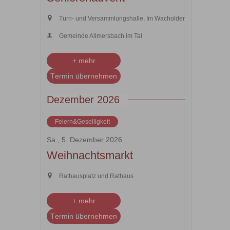
Turn- und Versammlungshalle, Im Wacholder
Gemeinde Allmersbach im Tal
+ mehr
Termin übernehmen
Dezember 2026
Feiern&Geselligkeit
Sa., 5. Dezember 2026
Weihnachtsmarkt
Rathausplatz und Rathaus
+ mehr
Termin übernehmen