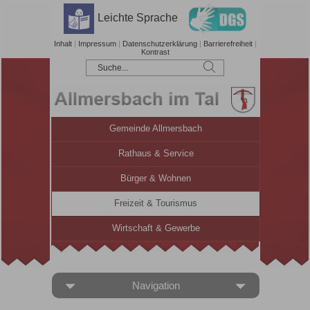
Leichte Sprache
Inhalt
|
Impressum
|
Datenschutzerklärung
|
Barrierefreiheit
|
Kontrast
Gemeinde Allmersbach
Rathaus & Service
Bürger & Wohnen
Freizeit & Tourismus
Wirtschaft & Gewerbe
Navigation