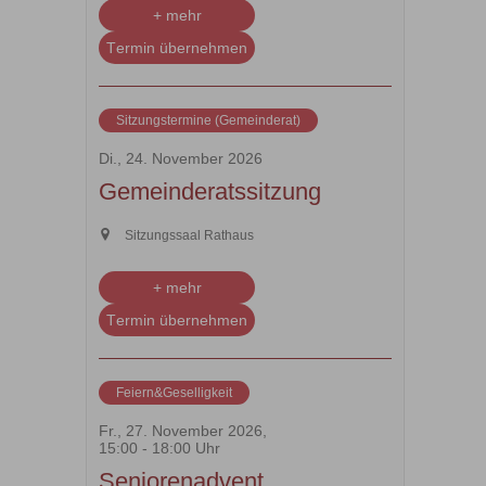
+ mehr
Termin übernehmen
Sitzungstermine (Gemeinderat)
Di., 24. November 2026
Gemeinderatssitzung
Sitzungssaal Rathaus
+ mehr
Termin übernehmen
Feiern&Geselligkeit
Fr., 27. November 2026,
15:00 - 18:00 Uhr
Seniorenadvent