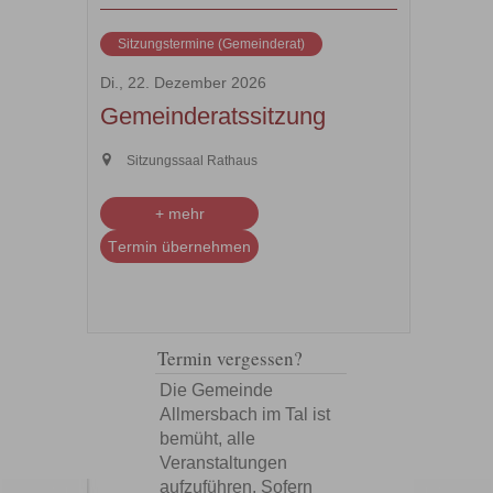
Sitzungstermine (Gemeinderat)
Di., 22. Dezember 2026
Gemeinderatssitzung
Sitzungssaal Rathaus
+ mehr
Termin übernehmen
Termin vergessen?
Die Gemeinde
Allmersbach im Tal ist
bemüht, alle
Veranstaltungen
aufzuführen. Sofern