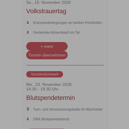
So., 15. November 2026
Volkstrauertag
Kranzniederlegungen an beiden Friedhöfen
Gemeinde Allmersbach im Tal
+ mehr
Termin übernehmen
Soziales&Umwelt
Mo., 23. November 2026,
14:30 - 19:30 Uhr
Blutspendetermin
Turn- und Versammlungshalle Im Wacholder
DRK-Blutspendedienst