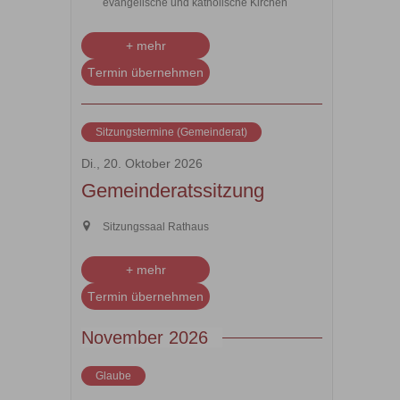
evangelische und katholische Kirchen
+ mehr
Termin übernehmen
Sitzungstermine (Gemeinderat)
Di., 20. Oktober 2026
Gemeinderatssitzung
Sitzungssaal Rathaus
+ mehr
Termin übernehmen
November 2026
Glaube