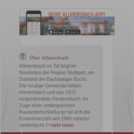
Über Allmersbach
Allmersbach im Tal liegt im
Nordosten der Region Stuttgart, am
Südrand der Backnanger Bucht.
Die heutige Gemeinde bilden
Allmersbach und das 1972
eingemeindete Heutensbach. Im
Zuge einer umfangreichen
Baulanderschließung hat sich die
Einwohnerzahl seit 1960 nahezu
verdreifacht.
mehr lesen