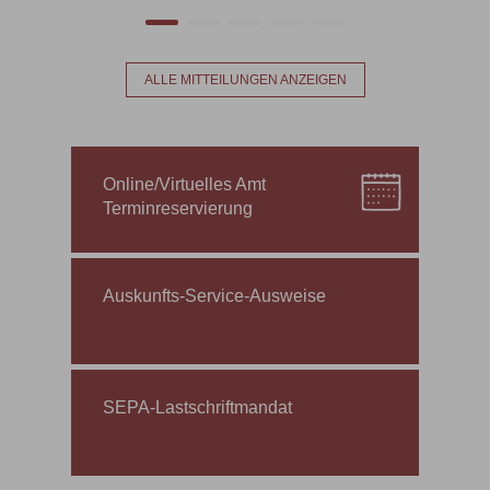
ALLE MITTEILUNGEN ANZEIGEN
Online/Virtuelles Amt
Terminreservierung
Auskunfts-Service-Ausweise
SEPA-Lastschriftmandat