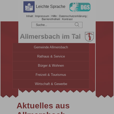
Leichte Sprache
Inhalt
|
Impressum
|
Hilfe
|
Datenschutzerklärung
|
Barrierefreiheit
|
Kontrast
Gemeinde Allmersbach
Rathaus & Service
Bürger & Wohnen
Freizeit & Tourismus
Wirtschaft & Gewerbe
Aktuelles aus